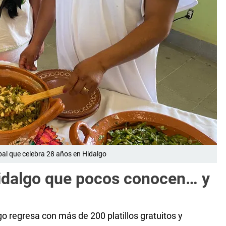
pal que celebra 28 años en Hidalgo
 Hidalgo que pocos conocen… y
 regresa con más de 200 platillos gratuitos y