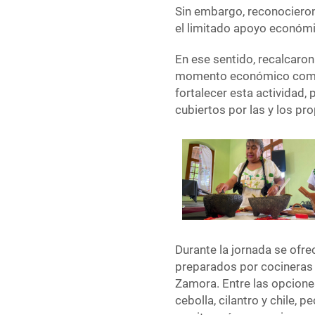
Sin embargo, reconocieron 
el limitado apoyo económi
En ese sentido, recalcaron
momento económico compli
fortalecer esta actividad,
cubiertos por las y los pr
Durante la jornada se ofre
preparados por cocineras
Zamora. Entre las opcione
cebolla, cilantro y chile, 