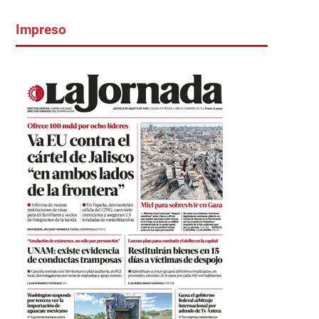
Impreso