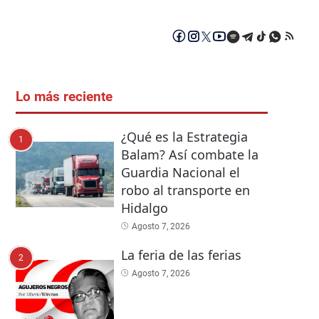
Lo más reciente
¿Qué es la Estrategia
1
Balam? Así combate la
Guardia Nacional el
robo al transporte en
Hidalgo
Agosto 7, 2026
La feria de las ferias
2
Agosto 7, 2026