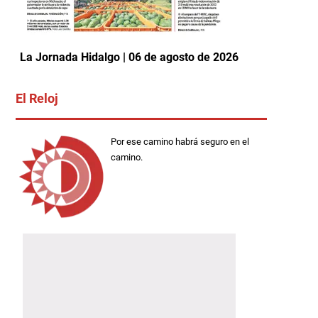
La Jornada Hidalgo | 06 de agosto de 2026
El Reloj
Por ese camino habrá seguro en el
camino.