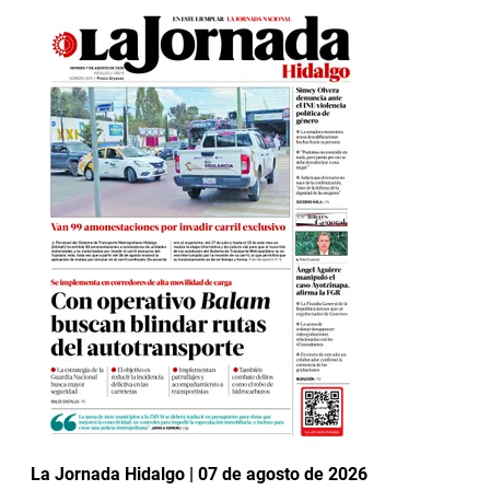
La Jornada Hidalgo | 07 de agosto de 2026