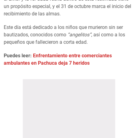
un propósito especial, y el 31 de octubre marca el inicio del
recibimiento de las almas.
Este día está dedicado a los niños que murieron sin ser
bautizados, conocidos como
“angelitos”
, así como a los
pequeños que fallecieron a corta edad.
Puedes leer:
Enfrentamiento entre comerciantes
ambulantes en Pachuca deja 7 heridos