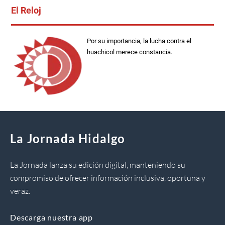
El Reloj
Por su importancia, la lucha contra el
huachicol merece constancia.
La Jornada Hidalgo
La Jornada lanza su edición digital, manteniendo su
compromiso de ofrecer información inclusiva, oportuna y
veraz.
Descarga nuestra app