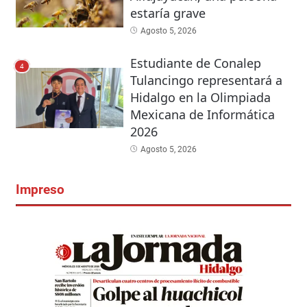
estaría grave
Agosto 5, 2026
Estudiante de Conalep
4
Tulancingo representará a
Hidalgo en la Olimpiada
Mexicana de Informática
2026
Agosto 5, 2026
Impreso