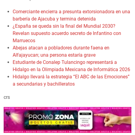
Comerciante encierra a presunta extorsionadora en una
barbería de Ajacuba y termina detenida
¿España se queda sin la final del Mundial 2030?
Revelan supuesto acuerdo secreto de Infantino con
Marruecos
Abejas atacan a pobladores durante faena en
Alfajayucan; una persona estaría grave
Estudiante de Conalep Tulancingo representará a
Hidalgo en la Olimpiada Mexicana de Informática 2026
Hidalgo llevará la estrategia “El ABC de las Emociones”
a secundarias y bachilleratos
crs