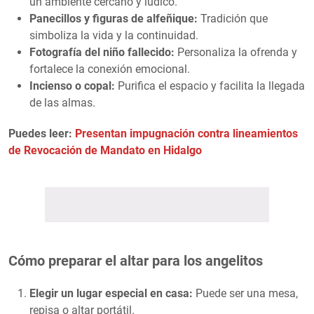
un ambiente cercano y lúdico.
Panecillos y figuras de alfeñique:
Tradición que
simboliza la vida y la continuidad.
Fotografía del niño fallecido:
Personaliza la ofrenda y
fortalece la conexión emocional.
Incienso o copal:
Purifica el espacio y facilita la llegada
de las almas.
Puedes leer:
Presentan impugnación contra lineamientos
de Revocación de Mandato en Hidalgo
Cómo preparar el altar para los angelitos
Elegir un lugar especial en casa:
Puede ser una mesa,
repisa o altar portátil.