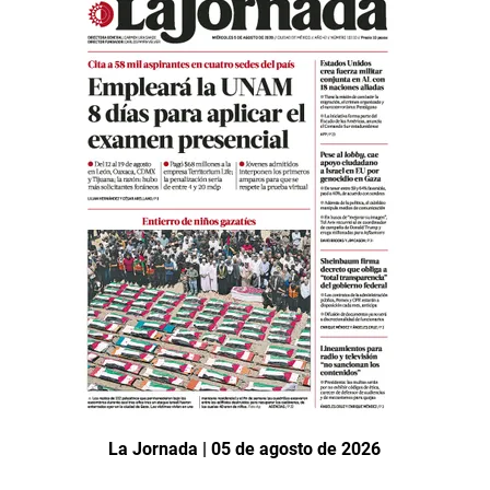
La Jornada | 05 de agosto de 2026