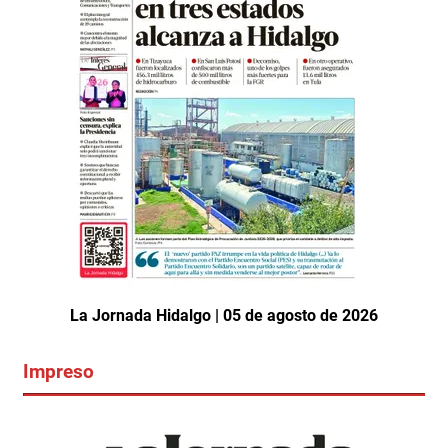
La Jornada Hidalgo | 05 de agosto de 2026
Impreso