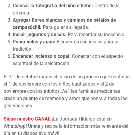
Colocar la fotografía del niño o bebé:
Centro de la
ofrenda.
Agregar flores blancas y caminos de pétalos de
cempasúchil:
Para guiar su llegada.
Incluir juguetes y dulces:
Para recordar su inocencia.
Poner velas y agua:
Elementos esenciales para la
tradición.
Encender incienso o copal:
Conectar con el aspecto
espiritual de la celebración.
El 31 de octubre marca el inicio de un proceso que continúa
el 1 de noviembre con los niños bautizados y el 2 de
noviembre con los adultos. Así, las familias mexicanas
crean un puente de memoria y amor que honra a todas las
generaciones.
Sigue nuestro CANAL
¡La Jornada Hidalgo está en
WhatsApp! Únete y recibe la información más relevante del
día en tu dispositivo móvil.