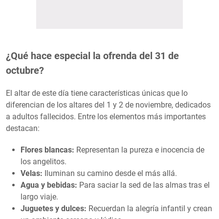
¿Qué hace especial la ofrenda del 31 de
octubre?
El altar de este día tiene características únicas que lo
diferencian de los altares del 1 y 2 de noviembre, dedicados
a adultos fallecidos. Entre los elementos más importantes
destacan:
Flores blancas:
Representan la pureza e inocencia de
los angelitos.
Velas:
Iluminan su camino desde el más allá.
Agua y bebidas:
Para saciar la sed de las almas tras el
largo viaje.
Juguetes y dulces:
Recuerdan la alegría infantil y crean