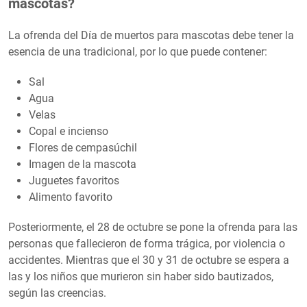
mascotas?
La ofrenda del Día de muertos para mascotas debe tener la
esencia de una tradicional, por lo que puede contener:
Sal
Agua
Velas
Copal e incienso
Flores de cempasúchil
Imagen de la mascota
Juguetes favoritos
Alimento favorito
Posteriormente, el 28 de octubre se pone la ofrenda para las
personas que fallecieron de forma trágica, por violencia o
accidentes. Mientras que el 30 y 31 de octubre se espera a
las y los niños que murieron sin haber sido bautizados,
según las creencias.