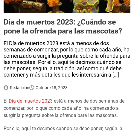
Día de muertos 2023: ¿Cuándo se
pone la ofrenda para las mascotas?
El Día de muertos 2023 está a menos de dos
semanas de comenzar, por lo que como cada año, ha
comenzado a surgir la pregunta sobre la ofrenda para
las mascotas. Por ello, aquí te decimos cuándo se
debe poner, según la tradición, así como qué debe
contener y más detalles que les interesarán a […]
Redacción
Octubre 18, 2023
El
Día de muertos 2023
está a menos de dos semanas de
comenzar, por lo que como cada año, ha comenzado a
surgir la pregunta sobre la ofrenda para las mascotas.
Por ello, aquí te decimos cuándo se debe poner, según la