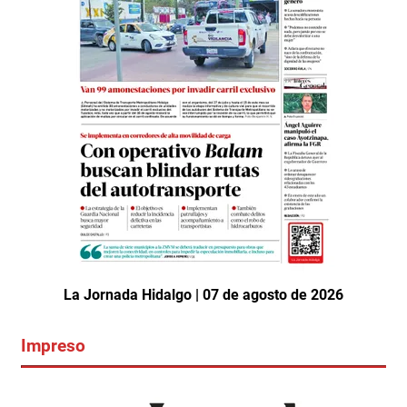
La Jornada Hidalgo | 07 de agosto de 2026
Impreso