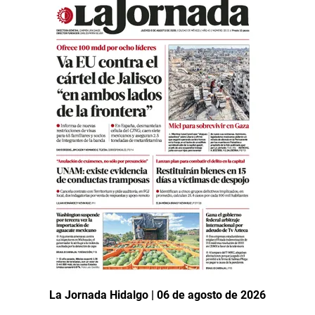
La Jornada Hidalgo | 06 de agosto de 2026