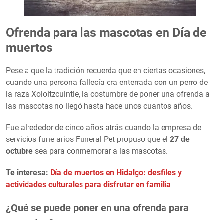
Ofrenda para las mascotas en Día de
muertos
Pese a que la tradición recuerda que en ciertas ocasiones,
cuando una persona fallecía era enterrada con un perro de
la raza Xoloitzcuintle, la costumbre de poner una ofrenda a
las mascotas no llegó hasta hace unos cuantos años.
Fue alrededor de cinco años atrás cuando la empresa de
servicios funerarios Funeral Pet propuso que el
27 de
octubre
sea para conmemorar a las mascotas.
Te interesa:
Día de muertos en Hidalgo: desfiles y
actividades culturales para disfrutar en familia
¿Qué se puede poner en una ofrenda para