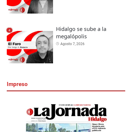
Hidalgo se sube a la
4
megalópolis
Agosto 7, 2026
Impreso