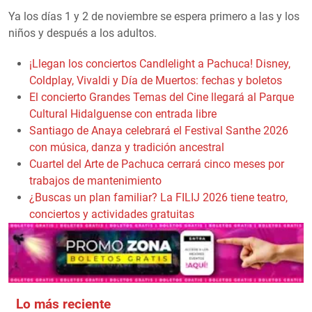
Ya los días 1 y 2 de noviembre se espera primero a las y los
niños y después a los adultos.
¡Llegan los conciertos Candlelight a Pachuca! Disney,
Coldplay, Vivaldi y Día de Muertos: fechas y boletos
El concierto Grandes Temas del Cine llegará al Parque
Cultural Hidalguense con entrada libre
Santiago de Anaya celebrará el Festival Santhe 2026
con música, danza y tradición ancestral
Cuartel del Arte de Pachuca cerrará cinco meses por
trabajos de mantenimiento
¿Buscas un plan familiar? La FILIJ 2026 tiene teatro,
conciertos y actividades gratuitas
Lo más reciente