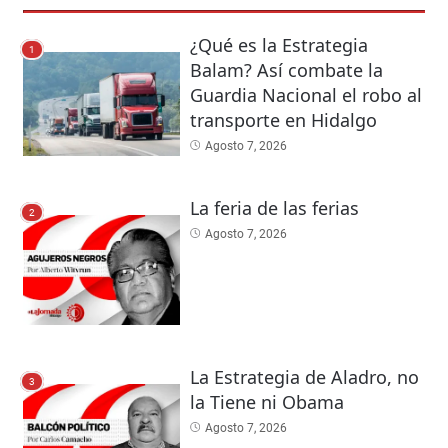
¿Qué es la Estrategia
1
Balam? Así combate la
Guardia Nacional el robo al
transporte en Hidalgo
Agosto 7, 2026
La feria de las ferias
2
Agosto 7, 2026
La Estrategia de Aladro, no
3
la Tiene ni Obama
Agosto 7, 2026