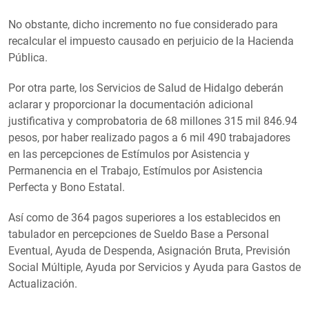
No obstante, dicho incremento no fue considerado para
recalcular el impuesto causado en perjuicio de la Hacienda
Pública.
Por otra parte, los Servicios de Salud de Hidalgo deberán
aclarar y proporcionar la documentación adicional
justificativa y comprobatoria de 68 millones 315 mil 846.94
pesos, por haber realizado pagos a 6 mil 490 trabajadores
en las percepciones de Estímulos por Asistencia y
Permanencia en el Trabajo, Estímulos por Asistencia
Perfecta y Bono Estatal.
Así como de 364 pagos superiores a los establecidos en
tabulador en percepciones de Sueldo Base a Personal
Eventual, Ayuda de Despenda, Asignación Bruta, Previsión
Social Múltiple, Ayuda por Servicios y Ayuda para Gastos de
Actualización.