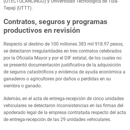
(UTECTULANCINGO) y Universidad Tecnológica de Tula-
Tepeji (UTTT).
Contratos, seguros y programas
productivos en revisión
Respecto al destino de 100 millones 383 mil 918.97 pesos,
se detectaron irregularidades en tres contratos celebrados
por la Oficialía Mayor y por el DIF estatal, de los cuales no
se presentó documentación justificativa de la adquisición
de seguros catastróficos y evidencia de ayuda económica a
ganaderos o agricultores por daños o perdidas en su
siembra o ganado.
Además, en el acta de entrega-recepción de cinco unidades
vehiculares se detectaron inconsistencias en las firmas del
apoderado legal de la empresa contratada respecto del acta
de entrega-recepción de las 29 unidades vehiculares.