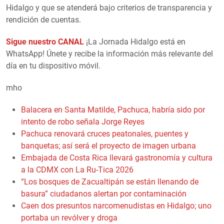
Hidalgo y que se atenderá bajo criterios de transparencia y
rendición de cuentas.
Sigue nuestro CANAL
¡La Jornada Hidalgo está en
WhatsApp! Únete y recibe la información más relevante del
día en tu dispositivo móvil.
mho
Balacera en Santa Matilde, Pachuca, habría sido por
intento de robo señala Jorge Reyes
Pachuca renovará cruces peatonales, puentes y
banquetas; así será el proyecto de imagen urbana
Embajada de Costa Rica llevará gastronomía y cultura
a la CDMX con La Ru-Tica 2026
“Los bosques de Zacualtipán se están llenando de
basura” ciudadanos alertan por contaminación
Caen dos presuntos narcomenudistas en Hidalgo; uno
portaba un revólver y droga