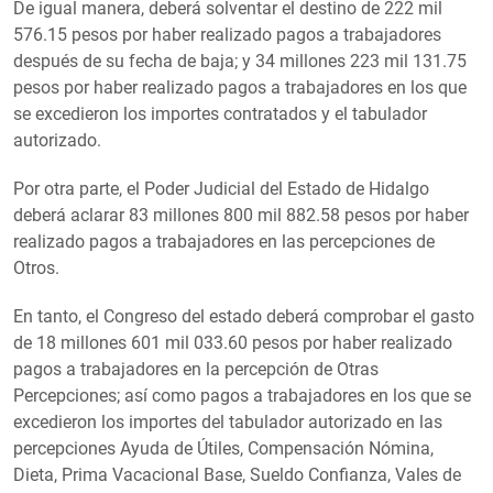
De igual manera, deberá solventar el destino de 222 mil
576.15 pesos por haber realizado pagos a trabajadores
después de su fecha de baja; y 34 millones 223 mil 131.75
pesos por haber realizado pagos a trabajadores en los que
se excedieron los importes contratados y el tabulador
autorizado.
Por otra parte, el Poder Judicial del Estado de Hidalgo
deberá aclarar 83 millones 800 mil 882.58 pesos por haber
realizado pagos a trabajadores en las percepciones de
Otros.
En tanto, el Congreso del estado deberá comprobar el gasto
de 18 millones 601 mil 033.60 pesos por haber realizado
pagos a trabajadores en la percepción de Otras
Percepciones; así como pagos a trabajadores en los que se
excedieron los importes del tabulador autorizado en las
percepciones Ayuda de Útiles, Compensación Nómina,
Dieta, Prima Vacacional Base, Sueldo Confianza, Vales de