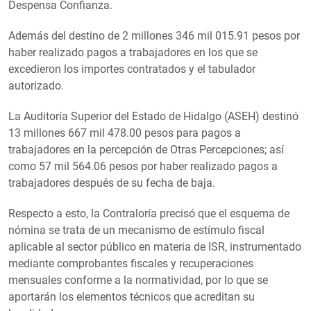
Despensa Confianza.
Además del destino de 2 millones 346 mil 015.91 pesos por
haber realizado pagos a trabajadores en los que se
excedieron los importes contratados y el tabulador
autorizado.
La Auditoría Superior del Estado de Hidalgo (ASEH) destinó
13 millones 667 mil 478.00 pesos para pagos a
trabajadores en la percepción de Otras Percepciones; así
como 57 mil 564.06 pesos por haber realizado pagos a
trabajadores después de su fecha de baja.
Respecto a esto, la Contraloría precisó que el esquema de
nómina se trata de un mecanismo de estímulo fiscal
aplicable al sector público en materia de ISR, instrumentado
mediante comprobantes fiscales y recuperaciones
mensuales conforme a la normatividad, por lo que se
aportarán los elementos técnicos que acreditan su