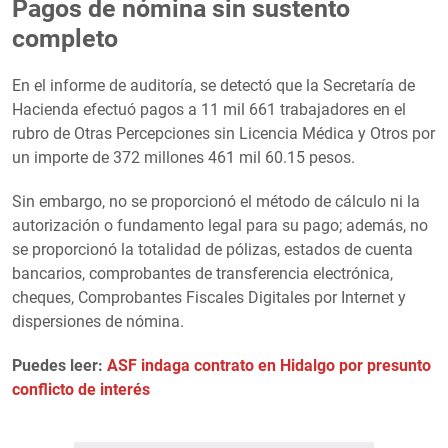
Pagos de nómina sin sustento
completo
En el informe de auditoría, se detectó que la Secretaría de
Hacienda efectuó pagos a 11 mil 661 trabajadores en el
rubro de Otras Percepciones sin Licencia Médica y Otros por
un importe de 372 millones 461 mil 60.15 pesos.
Sin embargo, no se proporcionó el método de cálculo ni la
autorización o fundamento legal para su pago; además, no
se proporcionó la totalidad de pólizas, estados de cuenta
bancarios, comprobantes de transferencia electrónica,
cheques, Comprobantes Fiscales Digitales por Internet y
dispersiones de nómina.
Puedes leer:
ASF indaga contrato en Hidalgo por presunto
conflicto de interés