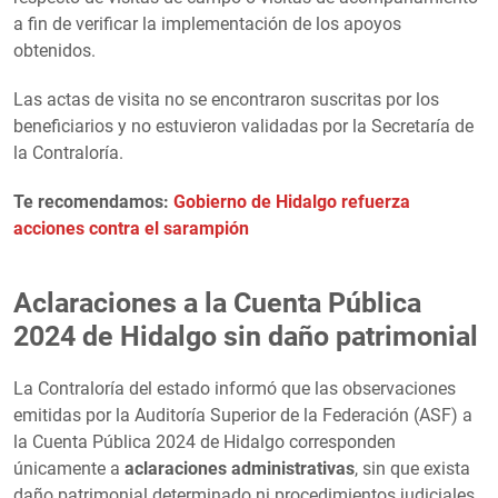
a fin de verificar la implementación de los apoyos
obtenidos.
Las actas de visita no se encontraron suscritas por los
beneficiarios y no estuvieron validadas por la Secretaría de
la Contraloría.
Te recomendamos:
Gobierno de Hidalgo refuerza
acciones contra el sarampión
Aclaraciones a la Cuenta Pública
2024 de Hidalgo sin daño patrimonial
La Contraloría del estado informó que las observaciones
emitidas por la Auditoría Superior de la Federación (ASF) a
la Cuenta Pública 2024 de Hidalgo corresponden
únicamente a
aclaraciones administrativas
, sin que exista
daño patrimonial determinado ni procedimientos judiciales