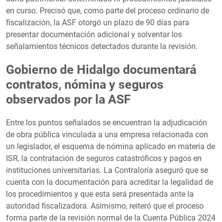
en curso. Precisó que, como parte del proceso ordinario de
fiscalización, la ASF otorgó un plazo de 90 días para
presentar documentación adicional y solventar los
señalamientos técnicos detectados durante la revisión.
Gobierno de Hidalgo documentará
contratos, nómina y seguros
observados por la ASF
Entre los puntos señalados se encuentran la adjudicación
de obra pública vinculada a una empresa relacionada con
un legislador, el esquema de nómina aplicado en materia de
ISR, la contratación de seguros catastróficos y pagos en
instituciones universitarias. La Contraloría aseguró que se
cuenta con la documentación para acreditar la legalidad de
los procedimientos y que esta será presentada ante la
autoridad fiscalizadora. Asimismo, reiteró que el proceso
forma parte de la revisión normal de la Cuenta Pública 2024