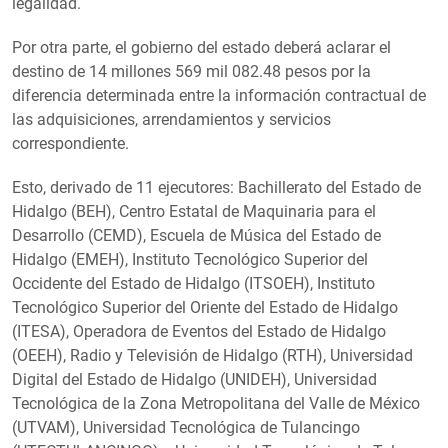
legalidad.
Por otra parte, el gobierno del estado deberá aclarar el
destino de 14 millones 569 mil 082.48 pesos por la
diferencia determinada entre la información contractual de
las adquisiciones, arrendamientos y servicios
correspondiente.
Esto, derivado de 11 ejecutores: Bachillerato del Estado de
Hidalgo (BEH), Centro Estatal de Maquinaria para el
Desarrollo (CEMD), Escuela de Música del Estado de
Hidalgo (EMEH), Instituto Tecnológico Superior del
Occidente del Estado de Hidalgo (ITSOEH), Instituto
Tecnológico Superior del Oriente del Estado de Hidalgo
(ITESA), Operadora de Eventos del Estado de Hidalgo
(OEEH), Radio y Televisión de Hidalgo (RTH), Universidad
Digital del Estado de Hidalgo (UNIDEH), Universidad
Tecnológica de la Zona Metropolitana del Valle de México
(UTVAM), Universidad Tecnológica de Tulancingo