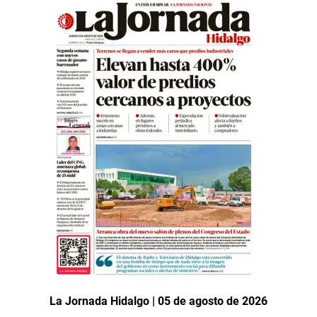
La Jornada Hidalgo | 05 de agosto de 2026