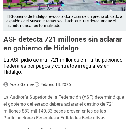
El Gobierno de Hidalgo revocó la donación de un predio ubicado a
espaldas del Museo Interactivo El Rehilete tras detectar que el
trámite nunca fue formalizado.
ASF detecta 721 millones sin aclarar
en gobierno de Hidalgo
La ASF pidió aclarar 721 millones en Participaciones
Federales por pagos y contratos irregulares en
Hidalgo.
Adela Garmez
Febrero 18, 2026
La Auditoría Superior de la Federación (ASF) determinó que
el gobierno del estado deberá aclarar el destino de 721
millones 883 mil 140.33 pesos provenientes de las
Participaciones Federales a Entidades Federativas.