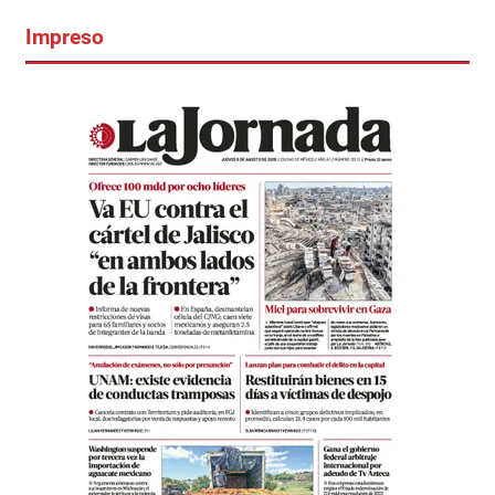
Impreso