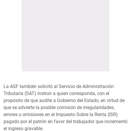
La ASF también solicitó al Servicio de Administración
Tributaria (SAT) instruir a quien corresponda, con el
propósito de que audite a Gobierno del Estado, en virtud de
que se advierte la posible comisión de irregularidades,
errores u omisiones en el Impuesto Sobre la Renta (ISR)
pagado por el patrón en favor del trabajador que incrementó
el ingreso gravable.