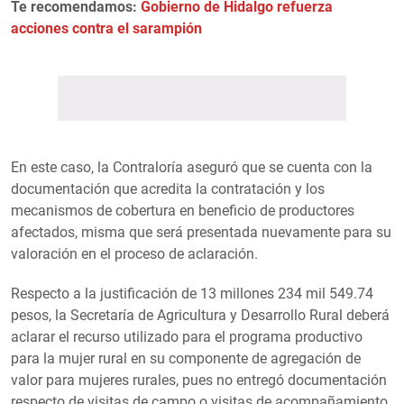
Te recomendamos:
Gobierno de Hidalgo refuerza
acciones contra el sarampión
En este caso, la Contraloría aseguró que se cuenta con la
documentación que acredita la contratación y los
mecanismos de cobertura en beneficio de productores
afectados, misma que será presentada nuevamente para su
valoración en el proceso de aclaración.
Respecto a la justificación de 13 millones 234 mil 549.74
pesos, la Secretaría de Agricultura y Desarrollo Rural deberá
aclarar el recurso utilizado para el programa productivo
para la mujer rural en su componente de agregación de
valor para mujeres rurales, pues no entregó documentación
respecto de visitas de campo o visitas de acompañamiento