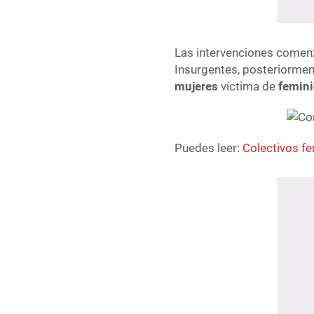
Las intervenciones comen
Insurgentes, posteriormen
mujeres
víctima de
femini
Puedes leer:
Colectivos f