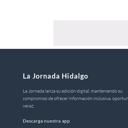
La Jornada Hidalgo
La Jornada lanza su edición digital, manteniendo su
compromiso de ofrecer información inclusiva, oportun
veraz.
Descarga nuestra app