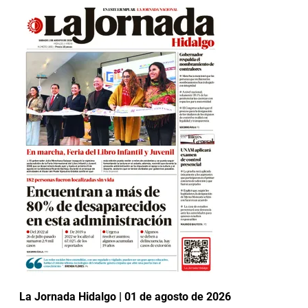
La Jornada Hidalgo | 01 de agosto de 2026