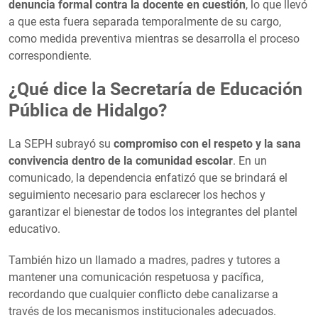
denuncia formal contra la docente en cuestión
, lo que llevó
a que esta fuera separada temporalmente de su cargo,
como medida preventiva mientras se desarrolla el proceso
correspondiente.
¿Qué dice la Secretaría de Educación
Pública de Hidalgo?
La SEPH subrayó su
compromiso con el respeto y la sana
convivencia dentro de la comunidad escolar
. En un
comunicado, la dependencia enfatizó que se brindará el
seguimiento necesario para esclarecer los hechos y
garantizar el bienestar de todos los integrantes del plantel
educativo.
También hizo un llamado a madres, padres y tutores a
mantener una comunicación respetuosa y pacífica,
recordando que cualquier conflicto debe canalizarse a
través de los mecanismos institucionales adecuados.