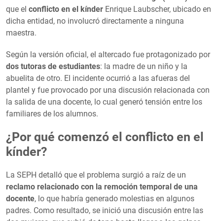
que el
conflicto en el kínder
Enrique Laubscher, ubicado en
dicha entidad, no involucró directamente a ninguna
maestra.
Según la versión oficial, el altercado fue protagonizado por
dos tutoras de estudiantes
: la madre de un niño y la
abuelita de otro. El incidente ocurrió a las afueras del
plantel y fue provocado por una discusión relacionada con
la salida de una docente, lo cual generó tensión entre los
familiares de los alumnos.
¿Por qué comenzó el conflicto en el
kínder?
La SEPH detalló que el problema surgió a raíz de un
reclamo relacionado con la remoción temporal de una
docente
, lo que habría generado molestias en algunos
padres. Como resultado, se inició una discusión entre las