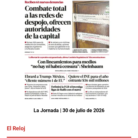
La Jornada | 30 de julio de 2026
El Reloj