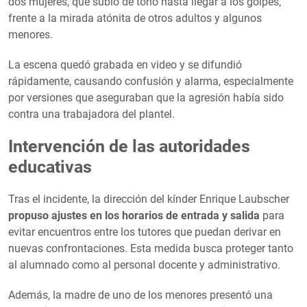
dos mujeres, que subió de tono hasta llegar a los golpes,
frente a la mirada atónita de otros adultos y algunos
menores.
La escena quedó grabada en video y se difundió
rápidamente, causando confusión y alarma, especialmente
por versiones que aseguraban que la agresión había sido
contra una trabajadora del plantel.
Intervención de las autoridades
educativas
Tras el incidente, la dirección del kínder Enrique Laubscher
propuso ajustes en los horarios de entrada y salida
para
evitar encuentros entre los tutores que puedan derivar en
nuevas confrontaciones. Esta medida busca proteger tanto
al alumnado como al personal docente y administrativo.
Además, la madre de uno de los menores presentó una