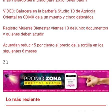
más visitado del mundo para 2030: Sheinbaum
VIDEO: Balacera en la barbería Studio 10 de Agrícola
Oriental en CDMX deja un muerto y cinco detenidos
Registro Mujeres Bienestar viernes 13 de junio: documentos
y quiénes deben acudir
Acuerdan reducir 5 por ciento el precio de la tortilla en los
siguientes 6 meses
ZQ
Lo más reciente