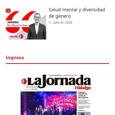
Salud mental y diversidad
4
de género
Julio 31, 2026
Impreso