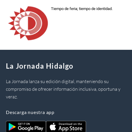
Tiempo de feria; tiempo de identidad.
La Jornada Hidalgo
La Jornada lanza su edición digital, manteniendo su
compromiso de ofrecer información inclusiva, oportuna y
veraz.
Descarga nuestra app