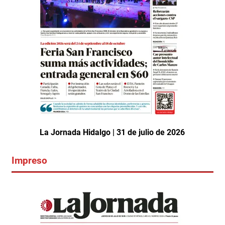
La Jornada Hidalgo | 31 de julio de 2026
Impreso