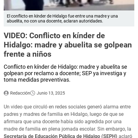
El conflicto en kínder de Hidalgo fue entre una madre y una
abuelita, no con una docente, aclaran autoridades.
VIDEO: Conflicto en kínder de
Hidalgo: madre y abuelita se golpean
frente a niños
Conflicto en kínder de Hidalgo: madre y abuelita se
golpean por reclamo a docente; SEP ya investiga y
toma medidas preventivas.
Redacción
Junio 13, 2025
Un video que circuló en redes sociales generó alarma entre
padres y madres de familia en Hidalgo, luego de que se
afirmara que una docente había sido agredida por una
madre de familia en plena jornada escolar. Sin embargo, la
Secretaría de Educación Pública de Hidalgo (SEPH)
aclaró