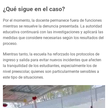
¿Qué sigue en el caso?
Por el momento, la docente permanece fuera de funciones
mientras se resuelve la denuncia presentada. La autoridad
educativa continuará con las investigaciones y aplicará las
medidas que considere necesarias según los resultados del
proceso.
Mientras tanto, la escuela ha reforzado los protocolos de
ingreso y salida para evitar nuevos incidentes que afecten
la tranquilidad de los estudiantes, especialmente los de
nivel preescolar, quienes son particularmente sensibles a
este tipo de situaciones.