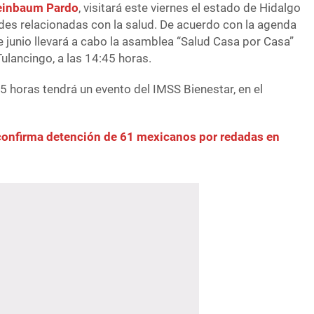
einbaum Pardo
, visitará este viernes el estado de Hidalgo
ades relacionadas con la salud. De acuerdo con la agenda
e junio llevará a cabo la asamblea “Salud Casa por Casa”
Tulancingo, a las 14:45 horas.
5 horas tendrá un evento del IMSS Bienestar, en el
onfirma detención de 61 mexicanos por redadas en