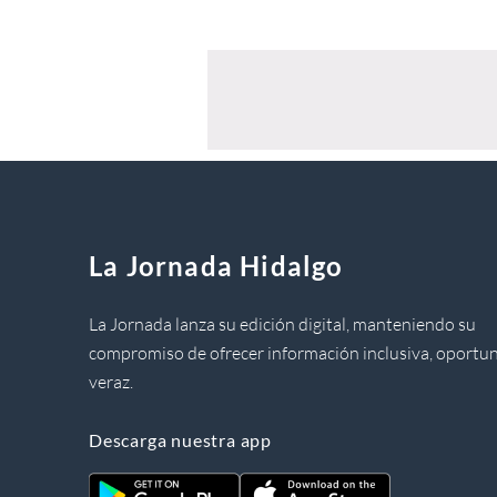
La Jornada Hidalgo
La Jornada lanza su edición digital, manteniendo su
compromiso de ofrecer información inclusiva, oportun
veraz.
Descarga nuestra app