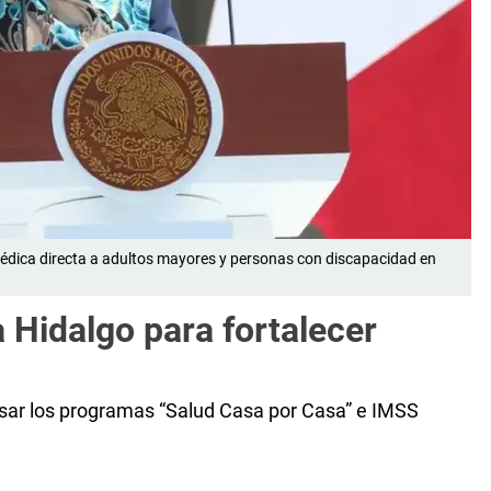
édica directa a adultos mayores y personas con discapacidad en
 Hidalgo para fortalecer
lsar los programas “Salud Casa por Casa” e IMSS