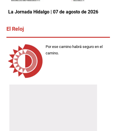
La Jornada Hidalgo | 07 de agosto de 2026
El Reloj
Por ese camino habrá seguro en el
camino.