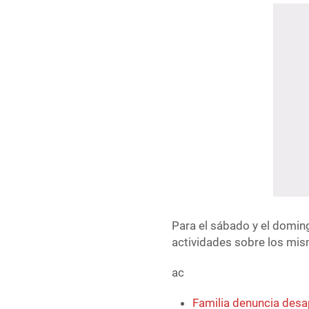
Para el sábado y el domin
actividades sobre los mi
ac
Familia denuncia desa