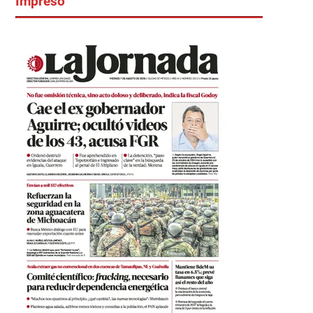
Impreso