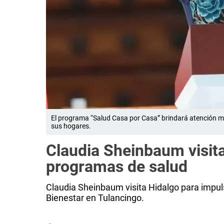
El programa “Salud Casa por Casa” brindará atención m
sus hogares.
Claudia Sheinbaum visita
programas de salud
Claudia Sheinbaum visita Hidalgo para impu
Bienestar en Tulancingo.