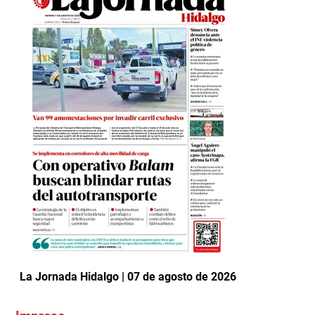
La Jornada Hidalgo | 07 de agosto de 2026