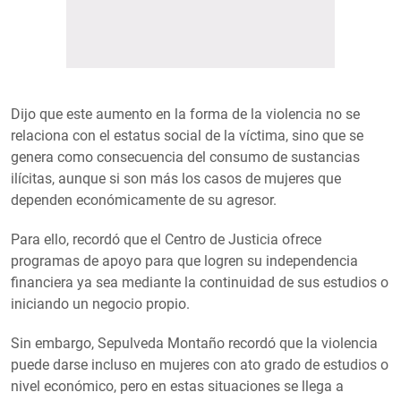
Dijo que este aumento en la forma de la violencia no se
relaciona con el estatus social de la víctima, sino que se
genera como consecuencia del consumo de sustancias
ilícitas, aunque si son más los casos de mujeres que
dependen económicamente de su agresor.
Para ello, recordó que el Centro de Justicia ofrece
programas de apoyo para que logren su independencia
financiera ya sea mediante la continuidad de sus estudios o
iniciando un negocio propio.
Sin embargo, Sepulveda Montaño recordó que la violencia
puede darse incluso en mujeres con ato grado de estudios o
nivel económico, pero en estas situaciones se llega a