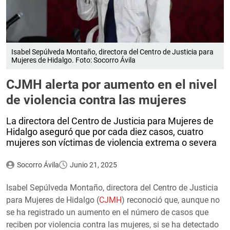
Isabel Sepúlveda Montaño, directora del Centro de Justicia para
Mujeres de Hidalgo. Foto: Socorro Ávila
CJMH alerta por aumento en el nivel
de violencia contra las mujeres
La directora del Centro de Justicia para Mujeres de
Hidalgo aseguró que por cada diez casos, cuatro
mujeres son víctimas de violencia extrema o severa
Socorro Ávila
Junio 21, 2025
Isabel Sepúlveda Montaño, directora del Centro de Justicia
para Mujeres de Hidalgo (
CJMH
) reconoció que, aunque no
se ha registrado un aumento en el número de casos que
reciben por violencia contra las mujeres, si se ha detectado