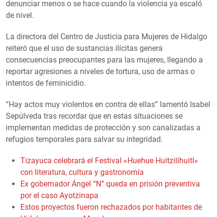
denunciar menos o se hace cuando la violencia ya escaló
de nivel.
La directora del Centro de Justicia para Mujeres de Hidalgo
reiteró que el uso de sustancias ilícitas genera
consecuencias preocupantes para las mujeres, llegando a
reportar agresiones a niveles de tortura, uso de armas o
intentos de feminicidio.
“Hay actos muy violentos en contra de ellas” lamentó Isabel
Sepúlveda tras recordar que en estas situaciones se
implementan medidas de protección y son canalizadas a
refugios temporales para salvar su integridad.
Tizayuca celebrará el Festival «Huehue Huitzilíhuitl»
con literatura, cultura y gastronomía
Ex gobernador Ángel “N” queda en prisión preventiva
por el caso Ayotzinapa
Estos proyectos fueron rechazados por habitantes de