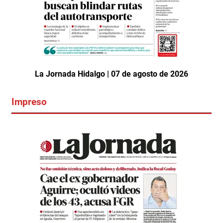
La Jornada Hidalgo | 07 de agosto de 2026
Impreso