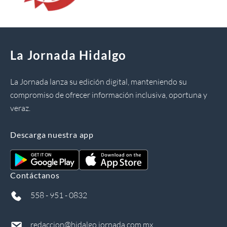
La Jornada Hidalgo
La Jornada lanza su edición digital, manteniendo su
compromiso de ofrecer información inclusiva, oportuna y
veraz.
Descarga nuestra app
Contáctanos
558 - 951 - 0832
redaccion@hidalgo.jornada.com.mx