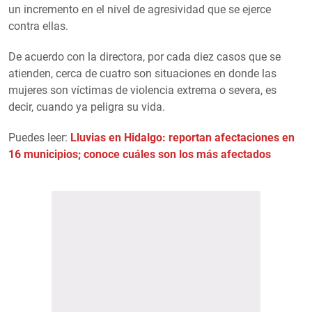
un incremento en el nivel de agresividad que se ejerce
contra ellas.
De acuerdo con la directora, por cada diez casos que se
atienden, cerca de cuatro son situaciones en donde las
mujeres son víctimas de violencia extrema o severa, es
decir, cuando ya peligra su vida.
Puedes leer:
Lluvias en Hidalgo: reportan afectaciones en
16 municipios; conoce cuáles son los más afectados