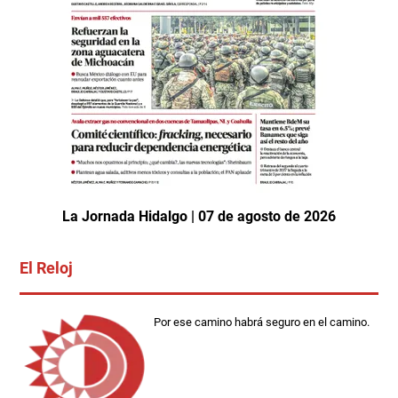
La Jornada Hidalgo | 07 de agosto de 2026
El Reloj
Por ese camino habrá seguro en el camino.