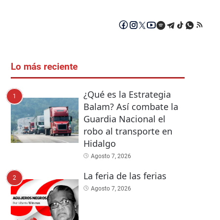
Lo más reciente
¿Qué es la Estrategia
1
Balam? Así combate la
Guardia Nacional el
robo al transporte en
Hidalgo
Agosto 7, 2026
La feria de las ferias
2
Agosto 7, 2026