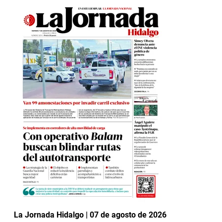
La Jornada Hidalgo | 07 de agosto de 2026