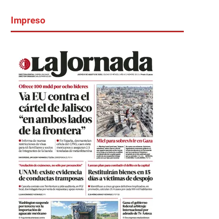
Impreso