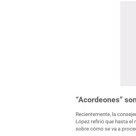
“Acordeones” son 
Recientemente, la conseje
López refirió que hasta el
sobre cómo se va a proced