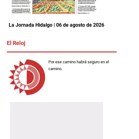
La Jornada Hidalgo | 06 de agosto de 2026
El Reloj
Por ese camino habrá seguro en el
camino.