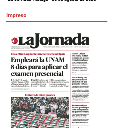
Impreso