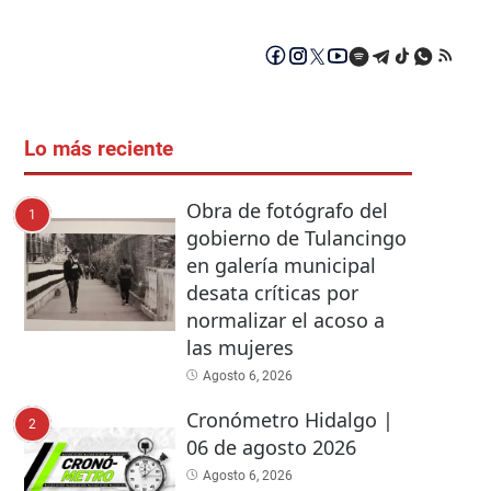
Lo más reciente
Obra de fotógrafo del
1
gobierno de Tulancingo
en galería municipal
desata críticas por
normalizar el acoso a
las mujeres
Agosto 6, 2026
Cronómetro Hidalgo |
2
06 de agosto 2026
Agosto 6, 2026