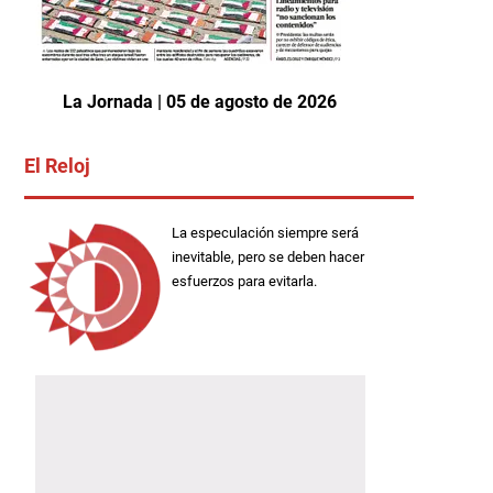
La Jornada | 05 de agosto de 2026
El Reloj
La especulación siempre será
inevitable, pero se deben hacer
esfuerzos para evitarla.