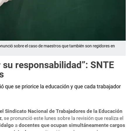
ronunció sobre el caso de maestros que también son regidores en
 su responsabilidad”: SNTE
s
dió que se priorice la educación y que cada trabajador
del Sindicato Nacional de Trabajadores de la Educación
z
, se pronunció este lunes sobre la revisión que realiza el
idalgo
a
docentes que ocupan simultáneamente cargos