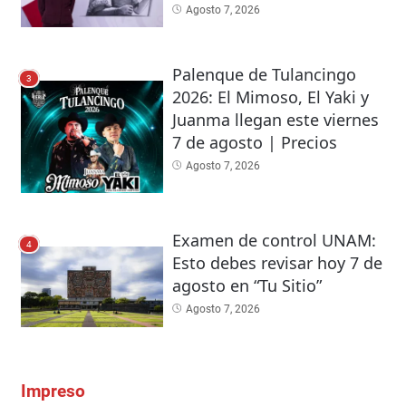
Agosto 7, 2026
Palenque de Tulancingo
3
2026: El Mimoso, El Yaki y
Juanma llegan este viernes
7 de agosto | Precios
Agosto 7, 2026
Examen de control UNAM:
4
Esto debes revisar hoy 7 de
agosto en “Tu Sitio”
Agosto 7, 2026
Impreso