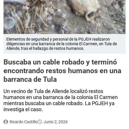
Elementos de seguridad y personal de la PGJEH realizaron
diligencias en una barranca de la colonia El Carmen, en Tula de
Allende, tras el hallazgo de restos humanos.
Buscaba un cable robado y terminó
encontrando restos humanos en una
barranca de Tula
Un vecino de Tula de Allende localizó restos
humanos en una barranca de la colonia El Carmen
mientras buscaba un cable robado. La PGJEH ya
investiga el caso.
Ricardo Castillo
Junio 2, 2026