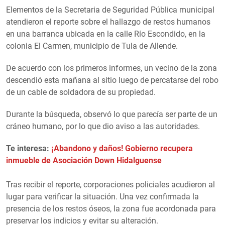
Elementos de la Secretaria de Seguridad Pública municipal
atendieron el reporte sobre el hallazgo de restos humanos
en una barranca ubicada en la calle Río Escondido, en la
colonia El Carmen, municipio de Tula de Allende.
De acuerdo con los primeros informes, un vecino de la zona
descendió esta mañana al sitio luego de percatarse del robo
de un cable de soldadora de su propiedad.
Durante la búsqueda, observó lo que parecía ser parte de un
cráneo humano, por lo que dio aviso a las autoridades.
Te interesa:
¡Abandono y daños! Gobierno recupera
inmueble de Asociación Down Hidalguense
Tras recibir el reporte, corporaciones policiales acudieron al
lugar para verificar la situación. Una vez confirmada la
presencia de los restos óseos, la zona fue acordonada para
preservar los indicios y evitar su alteración.