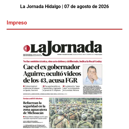
La Jornada Hidalgo | 07 de agosto de 2026
Impreso