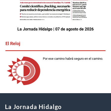
La Jornada Hidalgo | 07 de agosto de 2026
El Reloj
Por ese camino habrá seguro en el camino.
La Jornada Hidalgo