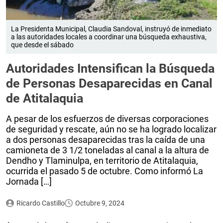
La Presidenta Municipal, Claudia Sandoval, instruyó de inmediato
a las autoridades locales a coordinar una búsqueda exhaustiva,
que desde el sábado
Autoridades Intensifican la Búsqueda
de Personas Desaparecidas en Canal
de Atitalaquia
A pesar de los esfuerzos de diversas corporaciones
de seguridad y rescate, aún no se ha logrado localizar
a dos personas desaparecidas tras la caída de una
camioneta de 3 1/2 toneladas al canal a la altura de
Dendho y Tlaminulpa, en territorio de Atitalaquia,
ocurrida el pasado 5 de octubre. Como informó La
Jornada […]
Ricardo Castillo
Octubre 9, 2024