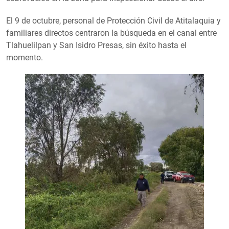
El 9 de octubre, personal de Protección Civil de Atitalaquia y
familiares directos centraron la búsqueda en el canal entre
Tlahuelilpan y San Isidro Presas, sin éxito hasta el
momento.