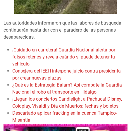
Las autoridades informaron que las labores de búsqueda
continuarán hasta dar con el paradero de las personas
desaparecidas.
¡Cuidado en carretera! Guardia Nacional alerta por
falsos retenes y revela cuándo sí puede detener tu
vehículo
Consejera del IEEH interpone juicio contra presidenta
por crear nuevas plazas
¿Qué es la Estrategia Balam? Así combate la Guardia
Nacional el robo al transporte en Hidalgo
¡Llegan los conciertos Candlelight a Pachuca! Disney,
Coldplay, Vivaldi y Día de Muertos: fechas y boletos
Descartado aplicar fracking en la cuenca Tampico-
Misantla