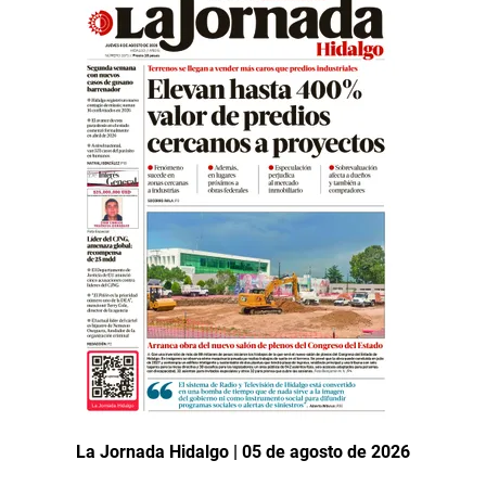
La Jornada Hidalgo | 05 de agosto de 2026