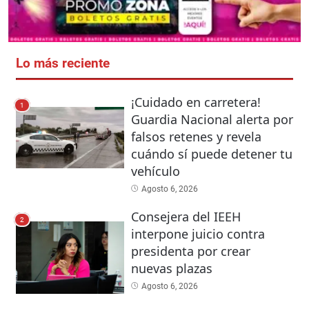
Lo más reciente
¡Cuidado en carretera!
1
Guardia Nacional alerta por
falsos retenes y revela
cuándo sí puede detener tu
vehículo
Agosto 6, 2026
Consejera del IEEH
2
interpone juicio contra
presidenta por crear
nuevas plazas
Agosto 6, 2026