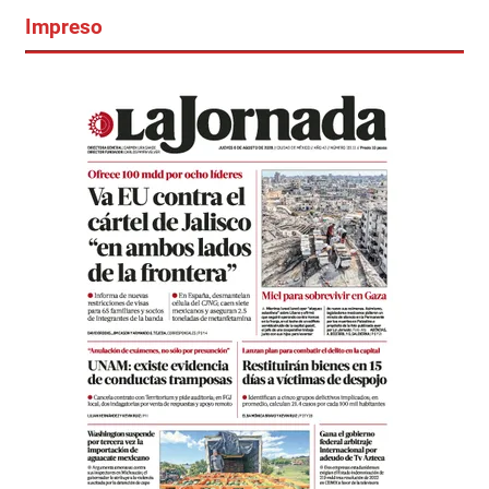
Impreso