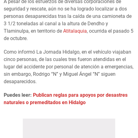
A pesar de los esfuerzos de diversas corporaciones de
seguridad y rescate, aún no se ha logrado localizar a dos
personas desaparecidas tras la caída de una camioneta de
3 1/2 toneladas al canal a la altura de Dendho y
Tlaminulpa, en territorio de
Atitalaquia
, ocurrida el pasado 5
de octubre.
Como informó La Jornada Hidalgo, en el vehículo viajaban
cinco personas, de las cuales tres fueron atendidas en el
lugar del accidente por personal de atención a emergencias,
sin embargo, Rodrigo “N” y Miguel Ángel “N” siguen
desaparecidos.
Puedes leer:
Publican reglas para apoyos por desastres
naturales o premeditados en Hidalgo