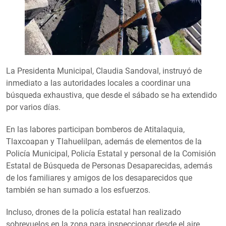
La Presidenta Municipal, Claudia Sandoval, instruyó de
inmediato a las autoridades locales a coordinar una
búsqueda exhaustiva, que desde el sábado se ha extendido
por varios días.
En las labores participan bomberos de Atitalaquia,
Tlaxcoapan y Tlahuelilpan, además de elementos de la
Policía Municipal, Policía Estatal y personal de la Comisión
Estatal de Búsqueda de Personas Desaparecidas, además
de los familiares y amigos de los desaparecidos que
también se han sumado a los esfuerzos.
Incluso, drones de la policía estatal han realizado
sobrevuelos en la zona para inspeccionar desde el aire.