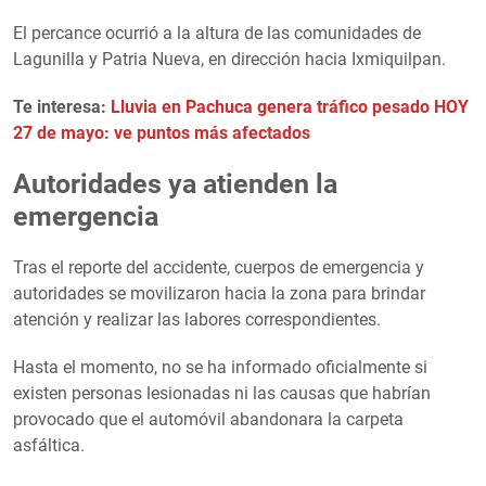
El percance ocurrió a la altura de las comunidades de
Lagunilla y Patria Nueva, en dirección hacia Ixmiquilpan.
Te interesa:
Lluvia en Pachuca genera tráfico pesado HOY
27 de mayo: ve puntos más afectados
Autoridades ya atienden la
emergencia
Tras el reporte del accidente, cuerpos de emergencia y
autoridades se movilizaron hacia la zona para brindar
atención y realizar las labores correspondientes.
Hasta el momento, no se ha informado oficialmente si
existen personas lesionadas ni las causas que habrían
provocado que el automóvil abandonara la carpeta
asfáltica.