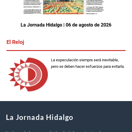
La Jornada Hidalgo | 06 de agosto de 2026
El Reloj
La especulación siempre será inevitable,
pero se deben hacer esfuerzos para evitarla.
La Jornada Hidalgo