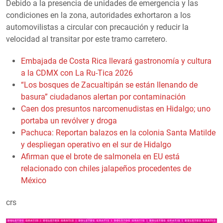
Debido a la presencia de unidades de emergencia y las
condiciones en la zona, autoridades exhortaron a los
automovilistas a circular con precaución y reducir la
velocidad al transitar por este tramo carretero.
Embajada de Costa Rica llevará gastronomía y cultura
a la CDMX con La Ru-Tica 2026
“Los bosques de Zacualtipán se están llenando de
basura” ciudadanos alertan por contaminación
Caen dos presuntos narcomenudistas en Hidalgo; uno
portaba un revólver y droga
Pachuca: Reportan balazos en la colonia Santa Matilde
y despliegan operativo en el sur de Hidalgo
Afirman que el brote de salmonela en EU está
relacionado con chiles jalapeños procedentes de
México
crs