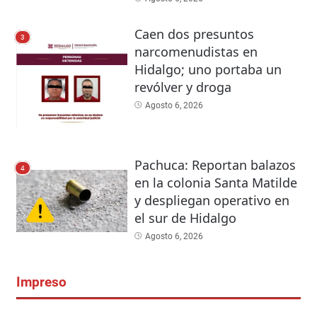
Caen dos presuntos
3
narcomenudistas en
Hidalgo; uno portaba un
revólver y droga
Agosto 6, 2026
Pachuca: Reportan balazos
4
en la colonia Santa Matilde
y despliegan operativo en
el sur de Hidalgo
Agosto 6, 2026
Impreso