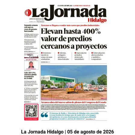
La Jornada Hidalgo | 05 de agosto de 2026