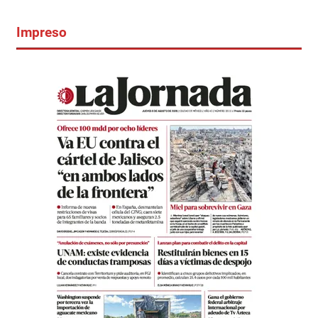
Impreso