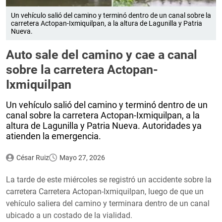
Un vehículo salió del camino y terminó dentro de un canal sobre la
carretera Actopan-Ixmiquilpan, a la altura de Lagunilla y Patria
Nueva.
Auto sale del camino y cae a canal
sobre la carretera Actopan-
Ixmiquilpan
Un vehículo salió del camino y terminó dentro de un
canal sobre la carretera Actopan-Ixmiquilpan, a la
altura de Lagunilla y Patria Nueva. Autoridades ya
atienden la emergencia.
César Ruiz
Mayo 27, 2026
La tarde de este miércoles se registró un accidente sobre la
carretera Carretera Actopan-Ixmiquilpan, luego de que un
vehículo saliera del camino y terminara dentro de un canal
ubicado a un costado de la vialidad.