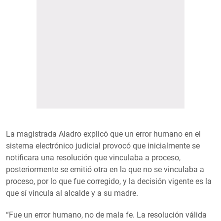
La magistrada Aladro explicó que un error humano en el
sistema electrónico judicial provocó que inicialmente se
notificara una resolución que vinculaba a proceso,
posteriormente se emitió otra en la que no se vinculaba a
proceso, por lo que fue corregido, y la decisión vigente es la
que sí vincula al alcalde y a su madre.
“Fue un error humano, no de mala fe. La resolución válida