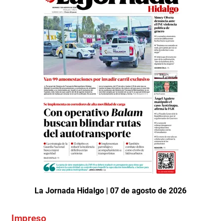
La Jornada Hidalgo | 07 de agosto de 2026
Impreso