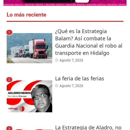
Lo más reciente
¿Qué es la Estrategia
1
Balam? Así combate la
Guardia Nacional el robo al
transporte en Hidalgo
Agosto 7, 2026
La feria de las ferias
2
Agosto 7, 2026
La Estrategia de Aladro, no
3