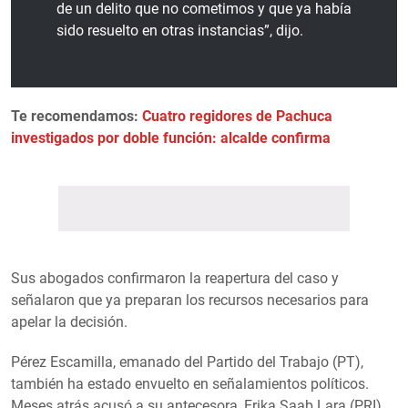
de un delito que no cometimos y que ya había
sido resuelto en otras instancias”, dijo.
Te recomendamos:
Cuatro regidores de Pachuca
investigados por doble función: alcalde confirma
Sus abogados confirmaron la reapertura del caso y
señalaron que ya preparan los recursos necesarios para
apelar la decisión.
Pérez Escamilla, emanado del Partido del Trabajo (PT),
también ha estado envuelto en señalamientos políticos.
Meses atrás acusó a su antecesora, Erika Saab Lara (PRI),