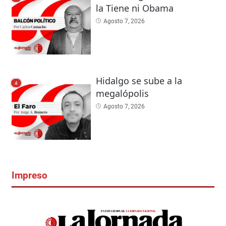
la Tiene ni Obama
Agosto 7, 2026
Hidalgo se sube a la
4
megalópolis
Agosto 7, 2026
Impreso