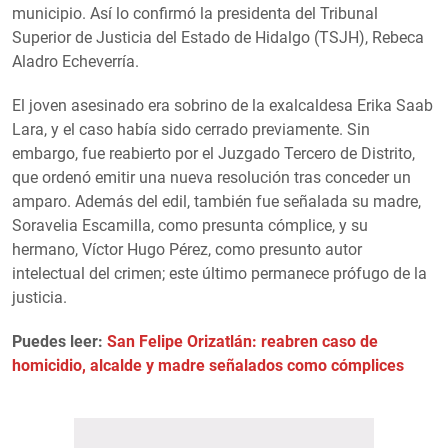
municipio. Así lo confirmó la presidenta del Tribunal
Superior de Justicia del Estado de Hidalgo (TSJH), Rebeca
Aladro Echeverría.
El joven asesinado era sobrino de la exalcaldesa Erika Saab
Lara, y el caso había sido cerrado previamente. Sin
embargo, fue reabierto por el Juzgado Tercero de Distrito,
que ordenó emitir una nueva resolución tras conceder un
amparo. Además del edil, también fue señalada su madre,
Soravelia Escamilla, como presunta cómplice, y su
hermano, Víctor Hugo Pérez, como presunto autor
intelectual del crimen; este último permanece prófugo de la
justicia.
Puedes leer:
San Felipe Orizatlán: reabren caso de
homicidio, alcalde y madre señalados como cómplices