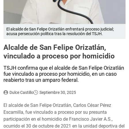
El alcalde de San Felipe Orizatlán enfrentará proceso judicial;
acusa persecución política tras la resolución del TSJH.
Alcalde de San Felipe Orizatlán,
vinculado a proceso por homicidio
TSJH confirma que el alcalde de San Felipe Orizatlán
fue vinculado a proceso por homicidio, en un caso
reabierto tras un amparo federal.
Dulce Castillo
Septiembre 30, 2025
El alcalde de San Felipe Orizatlán, Carlos César Pérez
Escamilla, fue vinculado a proceso por su presunta
participación en el homicidio de Francisco Javier A.S.,
ocurrido el 30 de octubre de 2021 en la unidad deportiva del