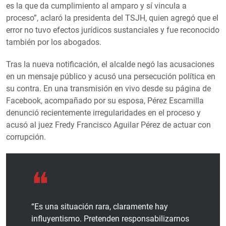
es la que da cumplimiento al amparo y sí vincula a
proceso”, aclaró la presidenta del TSJH, quien agregó que el
error no tuvo efectos jurídicos sustanciales y fue reconocido
también por los abogados.
Tras la nueva notificación, el alcalde negó las acusaciones
en un mensaje público y acusó una persecución política en
su contra. En una transmisión en vivo desde su página de
Facebook, acompañado por su esposa, Pérez Escamilla
denunció recientemente irregularidades en el proceso y
acusó al juez Fredy Francisco Aguilar Pérez de actuar con
corrupción.
“Es una situación rara, claramente hay
influyentismo. Pretenden responsabilizarnos