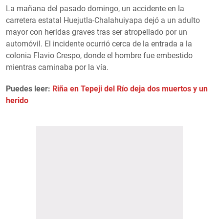
La mañana del pasado domingo, un accidente en la
carretera estatal Huejutla-Chalahuiyapa dejó a un adulto
mayor con heridas graves tras ser atropellado por un
automóvil. El incidente ocurrió cerca de la entrada a la
colonia Flavio Crespo, donde el hombre fue embestido
mientras caminaba por la vía.
Puedes leer:
Riña en Tepeji del Río deja dos muertos y un
herido