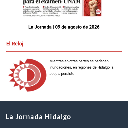
La Jornada | 09 de agosto de 2026
El Reloj
Mientras en otras partes se padecen
inundaciones, en regiones de Hidalgo la
sequía persiste
La Jornada Hidalgo