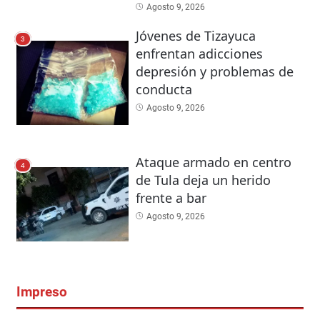
Agosto 9, 2026
Jóvenes de Tizayuca
3
enfrentan adicciones
depresión y problemas de
conducta
Agosto 9, 2026
Ataque armado en centro
4
de Tula deja un herido
frente a bar
Agosto 9, 2026
Impreso