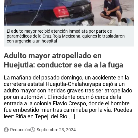
El adulto mayor recibió atención inmediata por parte de
paramédicos de la Cruz Roja Mexicana, quienes lo trasladaron
con urgencia a un hospital
Adulto mayor atropellado en
Huejutla: conductor se da a la fuga
La mañana del pasado domingo, un accidente en la
carretera estatal Huejutla-Chalahuiyapa dejó a un
adulto mayor con heridas graves tras ser atropellado
por un automóvil. El incidente ocurrió cerca de la
entrada a la colonia Flavio Crespo, donde el hombre
fue embestido mientras caminaba por la vía. Puedes
leer: Riña en Tepeji del Río […]
Redacción
Septiembre 23, 2024