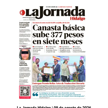
La Jornada Hidalgo | 09 de agosto de 2026