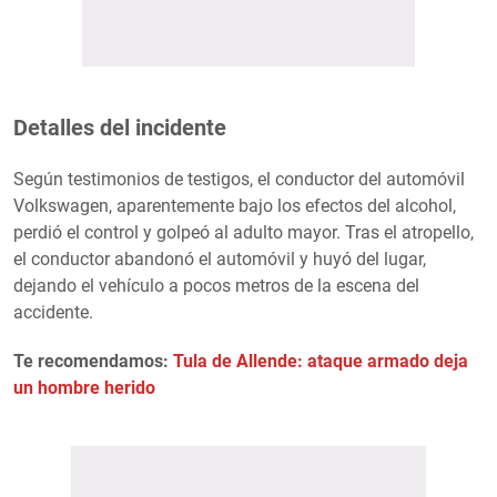
Detalles del incidente
Según testimonios de testigos, el conductor del automóvil
Volkswagen, aparentemente bajo los efectos del alcohol,
perdió el control y golpeó al adulto mayor. Tras el atropello,
el conductor abandonó el automóvil y huyó del lugar,
dejando el vehículo a pocos metros de la escena del
accidente.
Te recomendamos:
Tula de Allende: ataque armado deja
un hombre herido