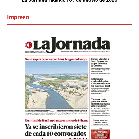
Impreso