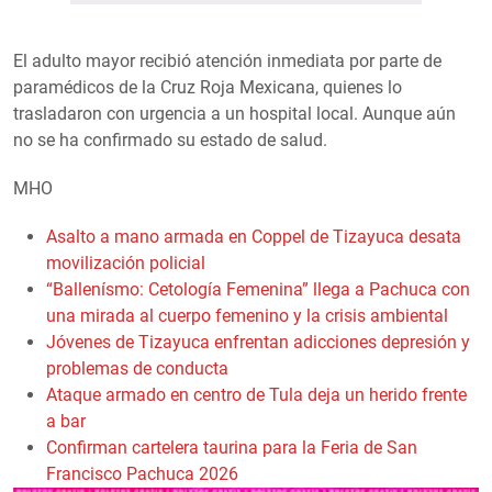
El adulto mayor recibió atención inmediata por parte de
paramédicos de la Cruz Roja Mexicana, quienes lo
trasladaron con urgencia a un hospital local. Aunque aún
no se ha confirmado su estado de salud.
MHO
Asalto a mano armada en Coppel de Tizayuca desata
movilización policial
“Ballenísmo: Cetología Femenina” llega a Pachuca con
una mirada al cuerpo femenino y la crisis ambiental
Jóvenes de Tizayuca enfrentan adicciones depresión y
problemas de conducta
Ataque armado en centro de Tula deja un herido frente
a bar
Confirman cartelera taurina para la Feria de San
Francisco Pachuca 2026