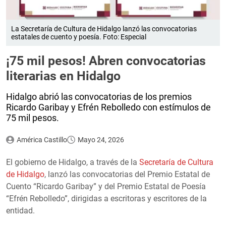
La Secretaría de Cultura de Hidalgo lanzó las convocatorias
estatales de cuento y poesía. Foto: Especial
¡75 mil pesos! Abren convocatorias
literarias en Hidalgo
Hidalgo abrió las convocatorias de los premios
Ricardo Garibay y Efrén Rebolledo con estímulos de
75 mil pesos.
América Castillo
Mayo 24, 2026
El gobierno de Hidalgo, a través de la
Secretaría de Cultura
de Hidalgo
, lanzó las convocatorias del Premio Estatal de
Cuento “Ricardo Garibay” y del Premio Estatal de Poesía
“Efrén Rebolledo”, dirigidas a escritoras y escritores de la
entidad.