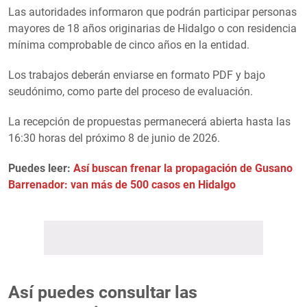
Las autoridades informaron que podrán participar personas
mayores de 18 años originarias de Hidalgo o con residencia
mínima comprobable de cinco años en la entidad.
Los trabajos deberán enviarse en formato PDF y bajo
seudónimo, como parte del proceso de evaluación.
La recepción de propuestas permanecerá abierta hasta las
16:30 horas del próximo 8 de junio de 2026.
Puedes leer:
Así buscan frenar la propagación de Gusano
Barrenador: van más de 500 casos en Hidalgo
Así puedes consultar las