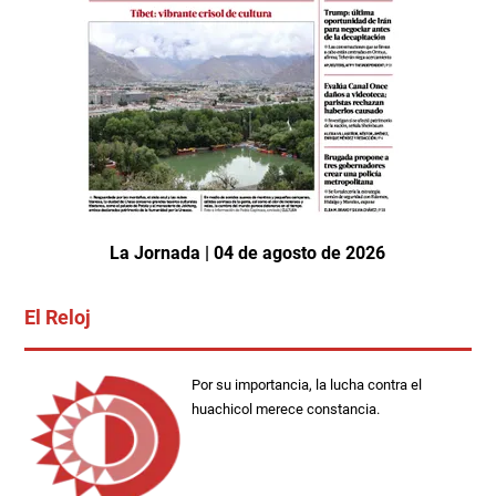
La Jornada | 04 de agosto de 2026
El Reloj
Por su importancia, la lucha contra el
huachicol merece constancia.