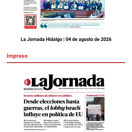
La Jornada Hidalgo | 04 de agosto de 2026
Impreso