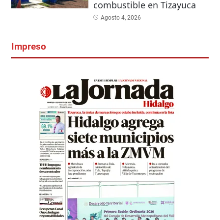
combustible en Tizayuca
Agosto 4, 2026
Impreso