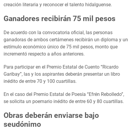
creación literaria y reconocer el talento hidalguense.
Ganadores recibirán 75 mil pesos
De acuerdo con la convocatoria oficial, las personas
ganadoras de ambos certámenes recibirán un diploma y un
estímulo económico único de 75 mil pesos, monto que
incrementó respecto a años anteriores.
Para participar en el Premio Estatal de Cuento “Ricardo
Garibay”, las y los aspirantes deberán presentar un libro
inédito de entre 70 y 100 cuartillas.
En el caso del Premio Estatal de Poesía “Efrén Rebolledo”,
se solicita un poemario inédito de entre 60 y 80 cuartillas.
Obras deberán enviarse bajo
seudónimo