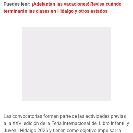
Puedes leer:
¡Adelantan las vacaciones! Revisa cuándo
terminarán las clases en Hidalgo y otros estados
Las convocatorias forman parte de las actividades previas
a la XXVI edición de la Feria Internacional del Libro Infantil y
Juvenil Hidalgo 2026 y tienen como objetivo impulsar la