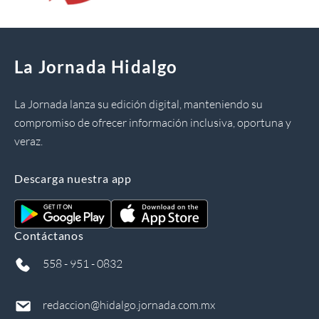
La Jornada Hidalgo
La Jornada lanza su edición digital, manteniendo su
compromiso de ofrecer información inclusiva, oportuna y
veraz.
Descarga nuestra app
Contáctanos
558 - 951 - 0832
redaccion@hidalgo.jornada.com.mx